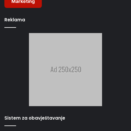
Marketing
Reklama
Sistem za obavještavanje