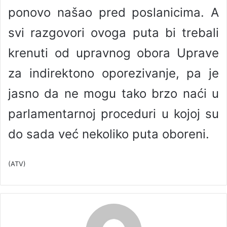
ponovo našao pred poslanicima. A
svi razgovori ovoga puta bi trebali
krenuti od upravnog obora Uprave
za indirektono oporezivanje, pa je
jasno da ne mogu tako brzo naći u
parlamentarnoj proceduri u kojoj su
do sada već nekoliko puta oboreni.
(ATV)