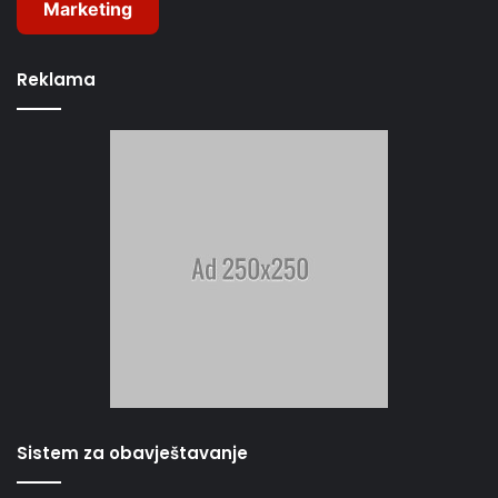
Marketing
Reklama
Sistem za obavještavanje