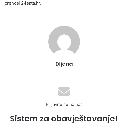
prenosi 24sata.hr.
Dijana
Prijavite se na naš
Sistem za obavještavanje!