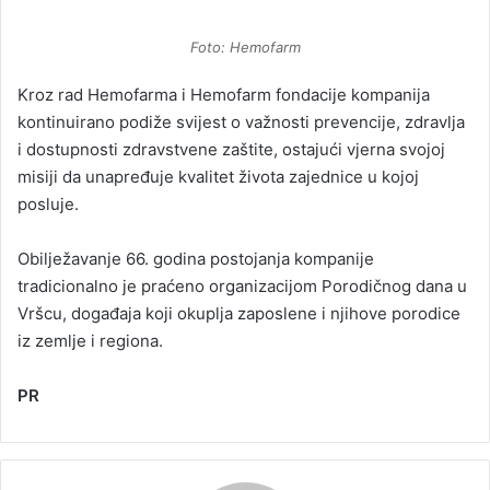
Foto: Hemofarm
Kroz rad Hemofarma i Hemofarm fondacije kompanija
kontinuirano podiže svijest o važnosti prevencije, zdravlja
i dostupnosti zdravstvene zaštite, ostajući vjerna svojoj
misiji da unapređuje kvalitet života zajednice u kojoj
posluje.
Obilježavanje 66. godina postojanja kompanije
tradicionalno je praćeno organizacijom Porodičnog dana u
Vršcu, događaja koji okuplja zaposlene i njihove porodice
iz zemlje i regiona.
PR