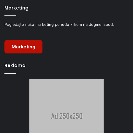
Marketing
Pogledajte našu marketing ponudu klikom na dugme ispod:
Marketing
Reklama