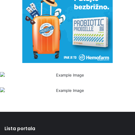
Lista portala