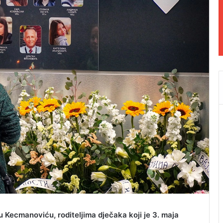
ru Kecmanoviću, roditeljima dječaka koji je 3. maja