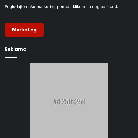
Pogledajte našu marketing ponudu klikom na dugme ispod:
Marketing
Reklama