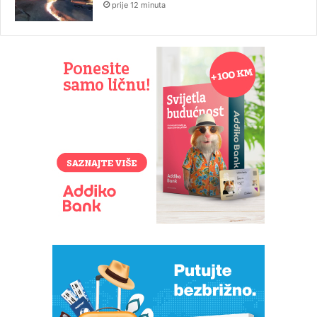
prije 12 minuta