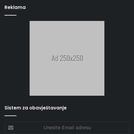
Reklama
Sistem za obavještavanje
Unesite
Email