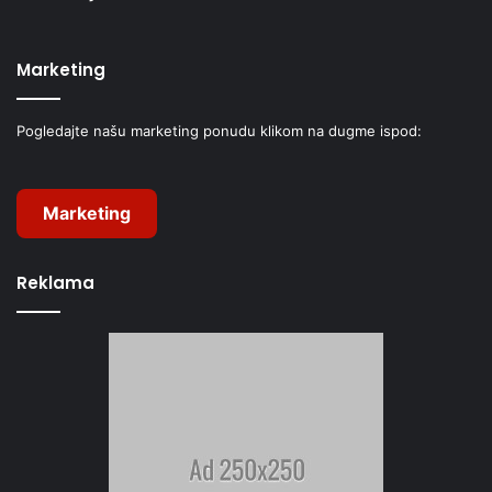
Marketing
Pogledajte našu marketing ponudu klikom na dugme ispod:
Marketing
Reklama