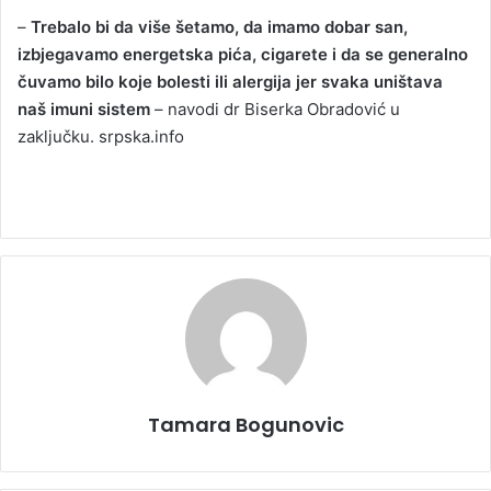
–
Trebalo bi da više šetamo, da imamo dobar san,
izbjegavamo energetska pića, cigarete i da se generalno
čuvamo bilo koje bolesti ili alergija jer svaka uništava
naš imuni sistem
– navodi dr Biserka Obradović u
zaključku. srpska.info
Tamara Bogunovic