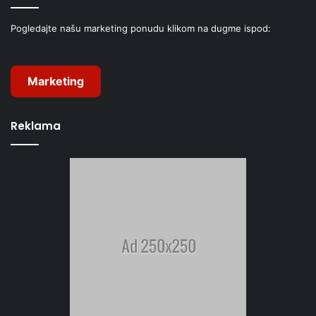
Pogledajte našu marketing ponudu klikom na dugme ispod:
Marketing
Reklama