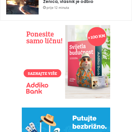
Zenica, vlasnik je odbio
prije 12 minuta