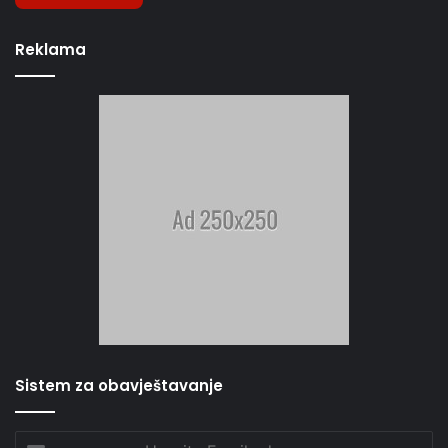
Reklama
Sistem za obavještavanje
Unesite