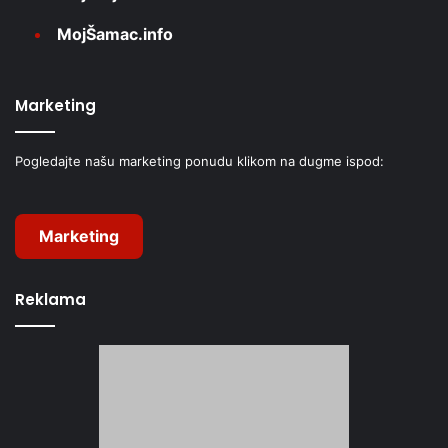
MojŠamac.info
Marketing
Pogledajte našu marketing ponudu klikom na dugme ispod:
Marketing
Reklama