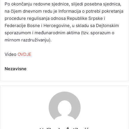
Po okončanju redovne sjednice, slijedi posebna sjednica,
na čijem dnevnom redu je Informacija o potrebi pokretanja
procedure regulisanja odnosa Republike Srpske i
Federacije Bosne i Hercegovine, u skladu sa Dejtonskim
sporazumom i međunarodnim aktima (tzv. sporazum o
mirnom razdruživanju).
Video
OVDJE
Nezavisne