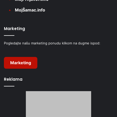
MojŠamac.info
Marketing
Pogledajte našu marketing ponudu klikom na dugme ispod:
Marketing
Reklama