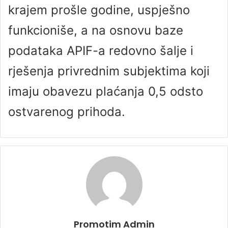
krajem prošle godine, uspješno
funkcioniše, a na osnovu baze
podataka APIF-a redovno šalje i
rješenja privrednim subjektima koji
imaju obavezu plaćanja 0,5 odsto
ostvarenog prihoda.
Promotim Admin