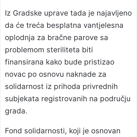
Iz Gradske uprave tada je najavljeno
da će treća besplatna vantjelesna
oplodnja za bračne parove sa
problemom steriliteta biti
finansirana kako bude pristizao
novac po osnovu naknade za
solidarnost iz prihoda privrednih
subjekata registrovanih na području
grada.
Fond solidarnosti, koji je osnovan