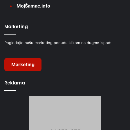
MojŠamac.info
Marketing
Pogledajte našu marketing ponudu klikom na dugme ispod:
Marketing
Reklama