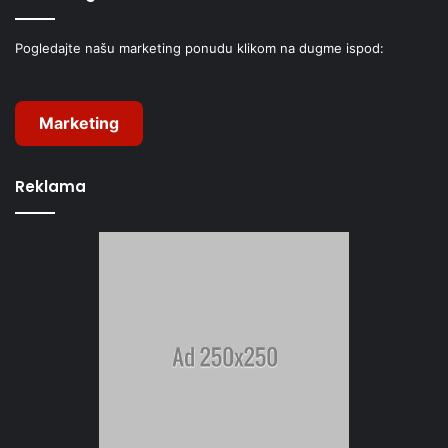
Pogledajte našu marketing ponudu klikom na dugme ispod:
Marketing
Reklama