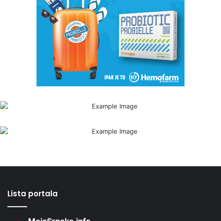
Lista portala