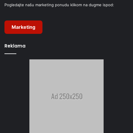
Pogledajte našu marketing ponudu klikom na dugme ispod:
Marketing
Reklama