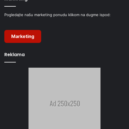
Pogledajte našu marketing ponudu klikom na dugme ispod:
Marketing
Reklama