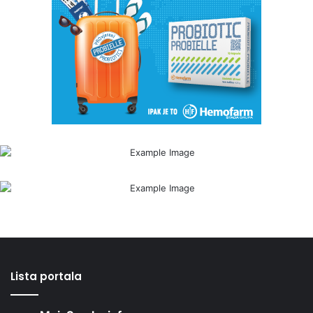
Lista portala