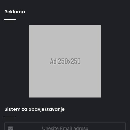
Reklama
Sistem za obavještavanje
Unesite