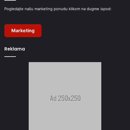
Pogledajte našu marketing ponudu klikom na dugme ispod:
Marketing
Reklama