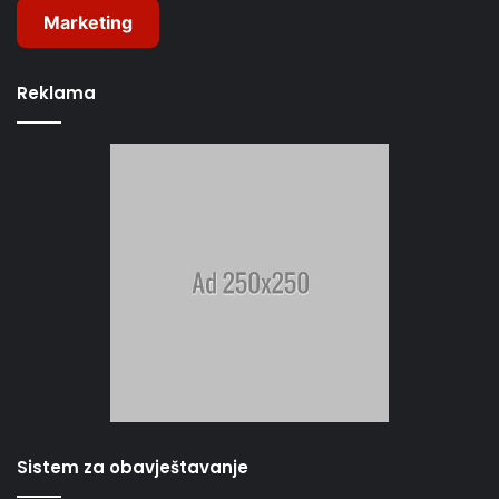
Marketing
Reklama
Sistem za obavještavanje