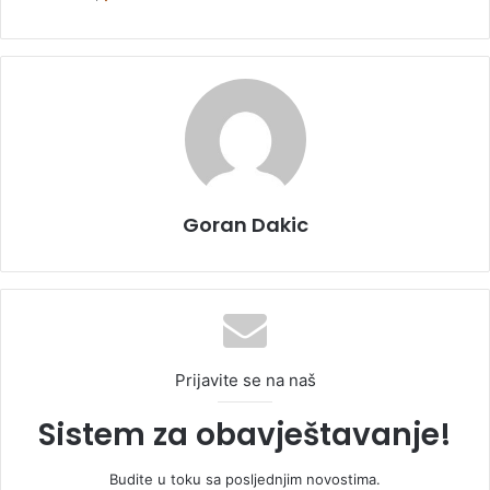
Goran Dakic
Prijavite se na naš
Sistem za obavještavanje!
Budite u toku sa posljednjim novostima.