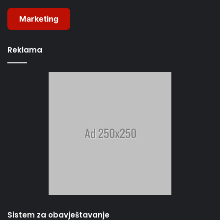
Marketing
Reklama
Sistem za obavještavanje