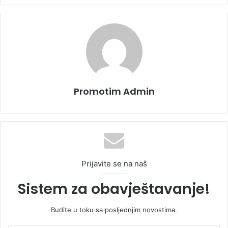
Promotim Admin
Prijavite se na naš
Sistem za obavještavanje!
Budite u toku sa posljednjim novostima.