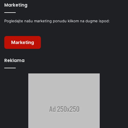
Marketing
Pogledajte našu marketing ponudu klikom na dugme ispod:
Marketing
Reklama