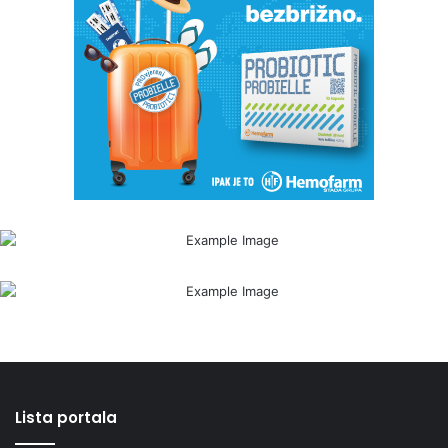
Lista portala