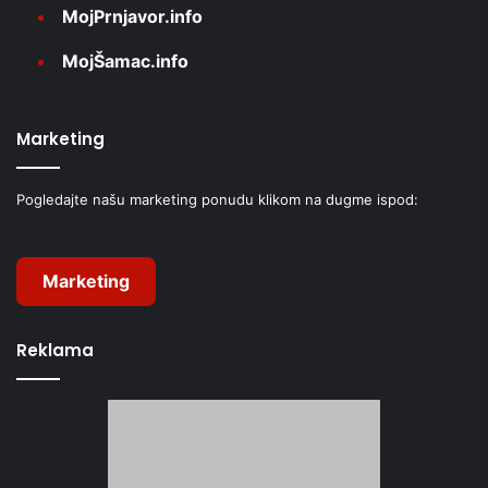
MojPrnjavor.info
MojŠamac.info
Marketing
Pogledajte našu marketing ponudu klikom na dugme ispod:
Marketing
Reklama