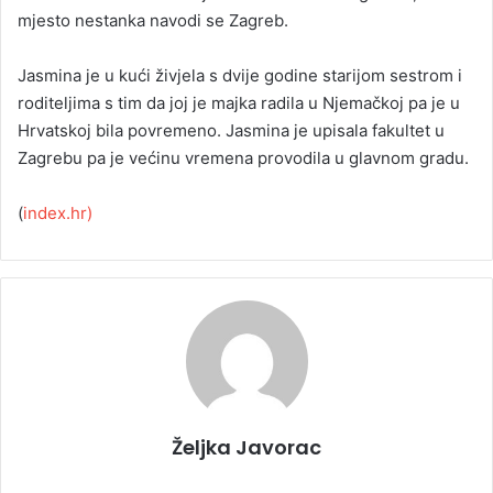
mjesto nestanka navodi se Zagreb.
Jasmina je u kući živjela s dvije godine starijom sestrom i
roditeljima s tim da joj je majka radila u Njemačkoj pa je u
Hrvatskoj bila povremeno. Jasmina je upisala fakultet u
Zagrebu pa je većinu vremena provodila u glavnom gradu.
(
index.hr)
Željka Javorac