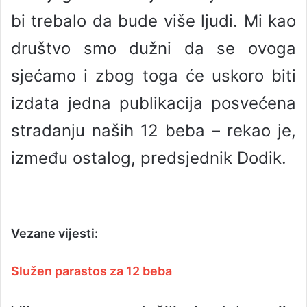
bi trebalo da bude više ljudi. Mi kao
društvo smo dužni da se ovoga
sjećamo i zbog toga će uskoro biti
izdata jedna publikacija posvećena
stradanju naših 12 beba – rekao je,
između ostalog, predsjednik Dodik.
Vezane vijesti:
Služen parastos za 12 beba