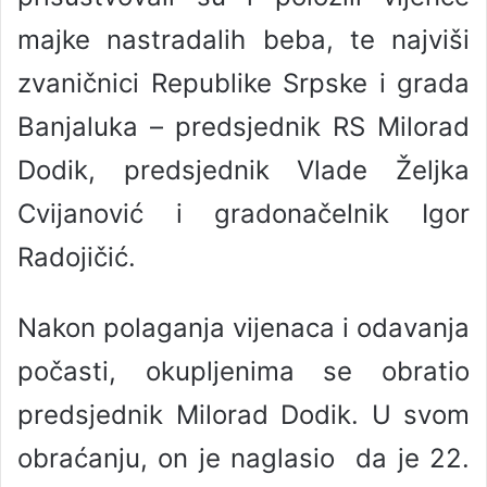
majke nastradalih beba, te najviši
zvaničnici Republike Srpske i grada
Banjaluka – predsjednik RS Milorad
Dodik, predsjednik Vlade Željka
Cvijanović i gradonačelnik Igor
Radojičić.
Nakon polaganja vijenaca i odavanja
počasti, okupljenima se obratio
predsjednik Milorad Dodik. U svom
obraćanju, on je naglasio da je 22.