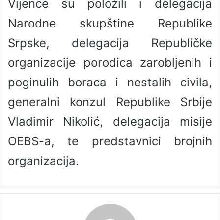
Vijence su položili i delegacija
Narodne skupštine Republike
Srpske, delegacija Republičke
organizacije porodica zarobljenih i
poginulih boraca i nestalih civila,
generalni konzul Republike Srbije
Vladimir Nikolić, delegacija misije
OEBS-a, te predstavnici brojnih
organizacija.